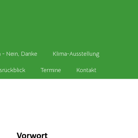
 - Nein, Danke
Klima-Ausstellung
srückblick
Termine
Kontakt