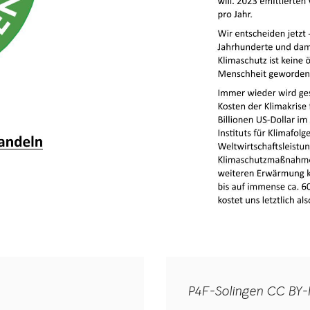
P4F-Solingen CC BY