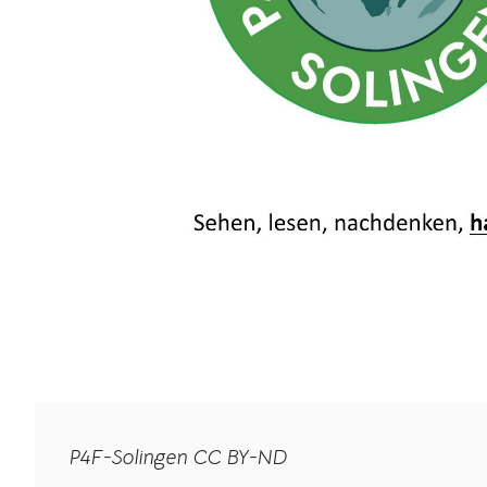
P4F-Solingen CC BY-ND